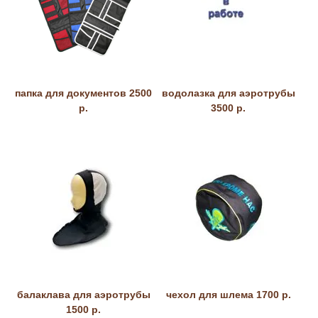
папка для документов 2500
водолазка для аэротрубы
р.
3500 р.
балаклава для аэротрубы
чехол для шлема 1700 р.
1500 р.