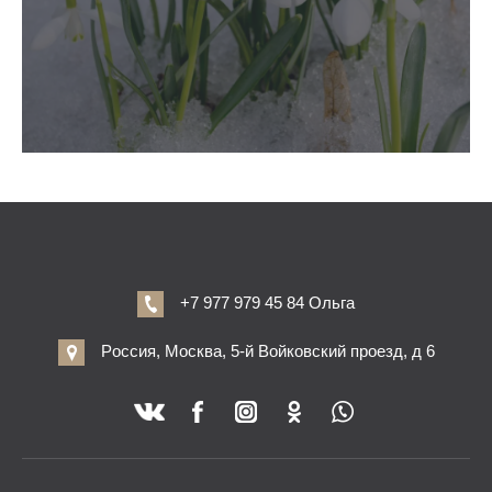
+7 977 979 45 84 Ольга
Россия, Москва, 5-й Войковский проезд, д 6