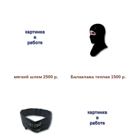
мягкий шлем 2500 р.
Балаклава теплая 1500 р.