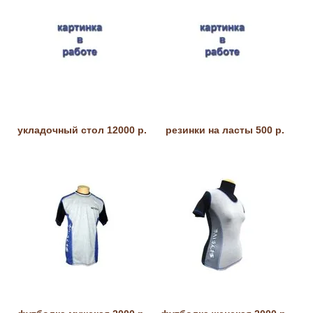
укладочный стол 12000 р.
резинки на ласты 500 р.