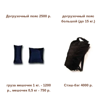
Догрузочный пояс 2500 р.
догрузочный пояс
большой (до 15 кг.)
груза мешочек 1 кг. - 1200
Стэш-бэг 4000 р.
р., мешочек 0,5 кг - 750 р.