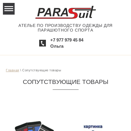
АТЕЛЬЕ ПО ПРОИЗВОДСТВУ ОДЕЖДЫ ДЛЯ
ПАРАШЮТНОГО СПОРТА
+7 977 979 45 84
Ольга
Главная
\ Сопутствующие товары
СОПУТСТВУЮЩИЕ ТОВАРЫ